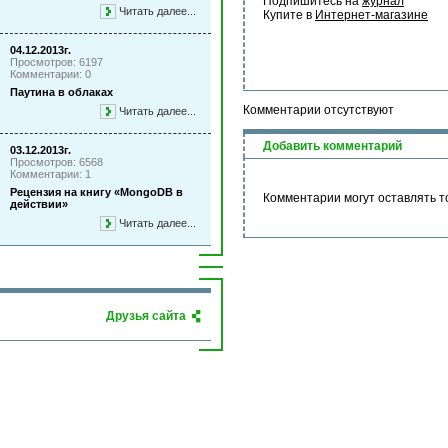
Подпишитесь на 
журнал
Читать далее...
Купите в 
Интернет-магазине
04.12.2013г.
Просмотров: 6197
Комментарии: 0
Паутина в облаках
Комментарии отсутствуют
Читать далее...
Добавить комментарий
03.12.2013г.
Просмотров: 6568
Комментарии: 1
Рецензия на книгу «MongoDB в
Комментарии могут оставлять т
действии»
Читать далее...
Друзья сайта