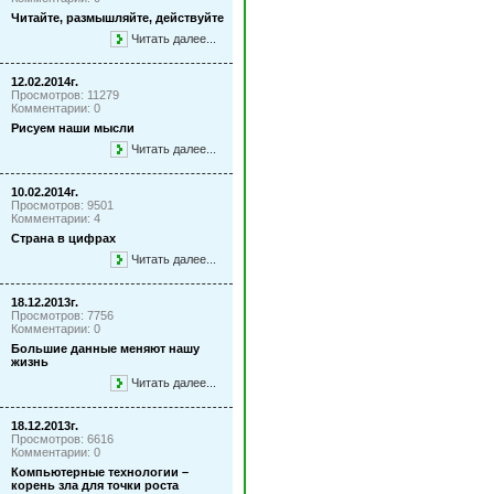
Читайте, размышляйте, действуйте
Читать далее...
12.02.2014г.
Просмотров: 11279
Комментарии: 0
Рисуем наши мысли
Читать далее...
10.02.2014г.
Просмотров: 9501
Комментарии: 4
Страна в цифрах
Читать далее...
18.12.2013г.
Просмотров: 7756
Комментарии: 0
Большие данные меняют нашу
жизнь
Читать далее...
18.12.2013г.
Просмотров: 6616
Комментарии: 0
Компьютерные технологии –
корень зла для точки роста