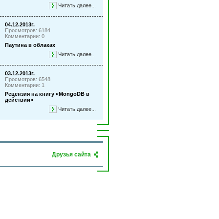
Читать далее...
04.12.2013г.
Просмотров: 6184
Комментарии: 0
Паутина в облаках
Читать далее...
03.12.2013г.
Просмотров: 6548
Комментарии: 1
Рецензия на книгу «MongoDB в
действии»
Читать далее...
Друзья сайта