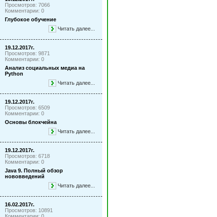
Просмотров: 7066
Комментарии: 0
Глубокое обучение
Читать далее...
19.12.2017г.
Просмотров: 9871
Комментарии: 0
Анализ социальных медиа на
Python
Читать далее...
19.12.2017г.
Просмотров: 6509
Комментарии: 0
Основы блокчейна
Читать далее...
19.12.2017г.
Просмотров: 6718
Комментарии: 0
Java 9. Полный обзор
нововведений
Читать далее...
16.02.2017г.
Просмотров: 10891
Комментарии: 0