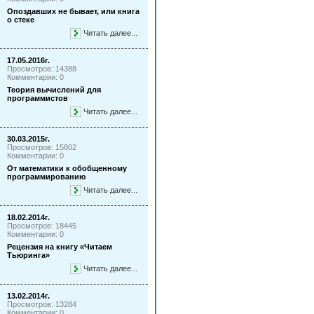
Опоздавших не бывает, или книга
о стеке
Читать далее...
17.05.2016г.
Просмотров: 14388
Комментарии: 0
Теория вычислений для
программистов
Читать далее...
30.03.2015г.
Просмотров: 15802
Комментарии: 0
От математики к обобщенному
программированию
Читать далее...
18.02.2014г.
Просмотров: 18445
Комментарии: 0
Рецензия на книгу «Читаем
Тьюринга»
Читать далее...
13.02.2014г.
Просмотров: 13284
Комментарии: 0