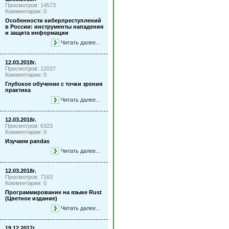
Просмотров: 14573
Комментарии: 0
Особенности киберпреступлений
в России: инструменты нападения
и защита информации
Читать далее...
12.03.2018г.
Просмотров: 12037
Комментарии: 0
Глубокое обучение с точки зрения
практика
Читать далее...
12.03.2018г.
Просмотров: 6323
Комментарии: 0
Изучаем pandas
Читать далее...
12.03.2018г.
Просмотров: 7163
Комментарии: 0
Программирование на языке Rust
(Цветное издание)
Читать далее...
19.12.2017г.