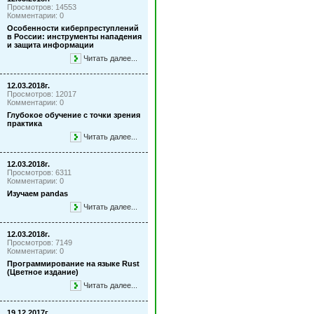
Просмотров: 14553
Комментарии: 0
Особенности киберпреступлений
в России: инструменты нападения
и защита информации
Читать далее...
12.03.2018г.
Просмотров: 12017
Комментарии: 0
Глубокое обучение с точки зрения
практика
Читать далее...
12.03.2018г.
Просмотров: 6311
Комментарии: 0
Изучаем pandas
Читать далее...
12.03.2018г.
Просмотров: 7149
Комментарии: 0
Программирование на языке Rust
(Цветное издание)
Читать далее...
19.12.2017г.