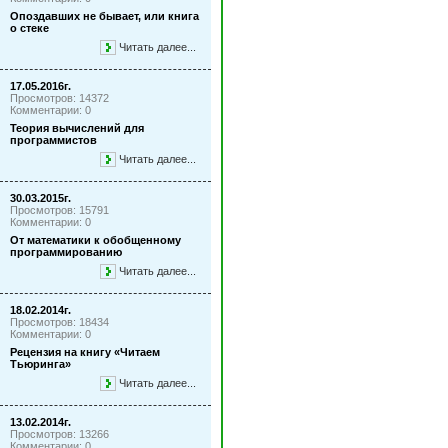
Опоздавших не бывает, или книга
о стеке
Читать далее...
17.05.2016г.
Просмотров: 14372
Комментарии: 0
Теория вычислений для
программистов
Читать далее...
30.03.2015г.
Просмотров: 15791
Комментарии: 0
От математики к обобщенному
программированию
Читать далее...
18.02.2014г.
Просмотров: 18434
Комментарии: 0
Рецензия на книгу «Читаем
Тьюринга»
Читать далее...
13.02.2014г.
Просмотров: 13266
Комментарии: 0