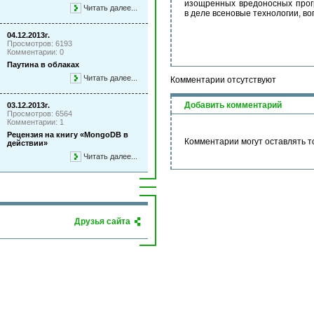
изощренных вредоносных прогр
Читать далее...
в деле всеновые технологии, в
04.12.2013г.
Просмотров: 6193
Комментарии: 0
Паутина в облаках
Читать далее...
Комментарии отсутствуют
Добавить комментарий
03.12.2013г.
Просмотров: 6564
Комментарии: 1
Рецензия на книгу «MongoDB в
Комментарии могут оставлять т
действии»
Читать далее...
Друзья сайта