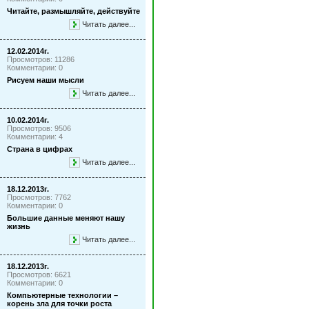
Читайте, размышляйте, действуйте
Читать далее...
12.02.2014г.
Просмотров: 11286
Комментарии: 0
Рисуем наши мысли
Читать далее...
10.02.2014г.
Просмотров: 9506
Комментарии: 4
Страна в цифрах
Читать далее...
18.12.2013г.
Просмотров: 7762
Комментарии: 0
Большие данные меняют нашу
жизнь
Читать далее...
18.12.2013г.
Просмотров: 6621
Комментарии: 0
Компьютерные технологии –
корень зла для точки роста