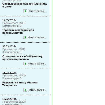
Опоздавших не бывает, или книга
о стеке
Читать далее...
17.05.2016г.
Просмотров: 14394
Комментарии: 0
Теория вычислений для
программистов
Читать далее...
30.03.2015г.
Просмотров: 15811
Комментарии: 0
От математики к обобщенному
программированию
Читать далее...
18.02.2014г.
Просмотров: 18449
Комментарии: 0
Рецензия на книгу «Читаем
Тьюринга»
Читать далее...
13.02.2014г.
Просмотров: 13290
Комментарии: 0