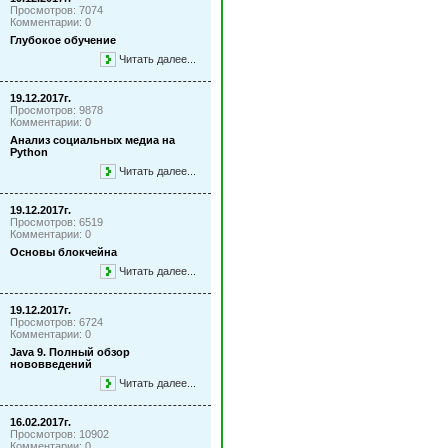
Просмотров: 7074
Комментарии: 0
Глубокое обучение
Читать далее...
19.12.2017г.
Просмотров: 9878
Комментарии: 0
Анализ социальных медиа на
Python
Читать далее...
19.12.2017г.
Просмотров: 6519
Комментарии: 0
Основы блокчейна
Читать далее...
19.12.2017г.
Просмотров: 6724
Комментарии: 0
Java 9. Полный обзор
нововведений
Читать далее...
16.02.2017г.
Просмотров: 10902
Комментарии: 0