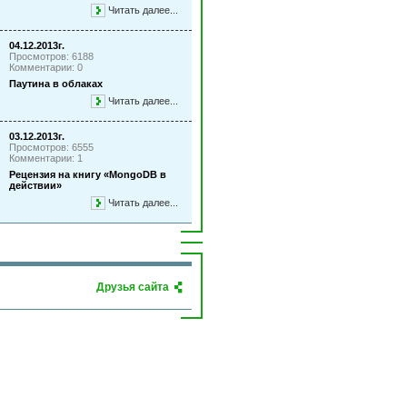
Читать далее...
04.12.2013г.
Просмотров: 6188
Комментарии: 0
Паутина в облаках
Читать далее...
03.12.2013г.
Просмотров: 6555
Комментарии: 1
Рецензия на книгу «MongoDB в
действии»
Читать далее...
Друзья сайта