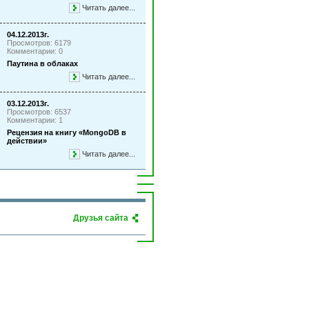
Читать далее...
04.12.2013г.
Просмотров: 6179
Комментарии: 0
Паутина в облаках
Читать далее...
03.12.2013г.
Просмотров: 6537
Комментарии: 1
Рецензия на книгу «MongoDB в
действии»
Читать далее...
Друзья сайта