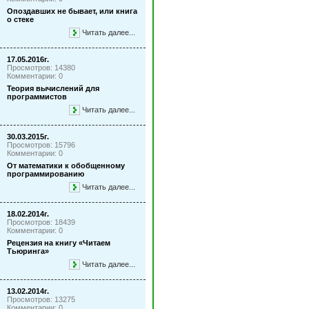
Опоздавших не бывает, или книга
о стеке
Читать далее...
17.05.2016г.
Просмотров: 14380
Комментарии: 0
Теория вычислений для
программистов
Читать далее...
30.03.2015г.
Просмотров: 15796
Комментарии: 0
От математики к обобщенному
программированию
Читать далее...
18.02.2014г.
Просмотров: 18439
Комментарии: 0
Рецензия на книгу «Читаем
Тьюринга»
Читать далее...
13.02.2014г.
Просмотров: 13275
Комментарии: 0