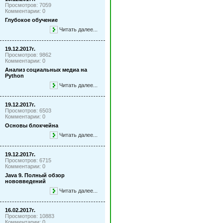
Просмотров: 7059
Комментарии: 0
Глубокое обучение
Читать далее...
19.12.2017г.
Просмотров: 9862
Комментарии: 0
Анализ социальных медиа на
Python
Читать далее...
19.12.2017г.
Просмотров: 6503
Комментарии: 0
Основы блокчейна
Читать далее...
19.12.2017г.
Просмотров: 6715
Комментарии: 0
Java 9. Полный обзор
нововведений
Читать далее...
16.02.2017г.
Просмотров: 10883
Комментарии: 0