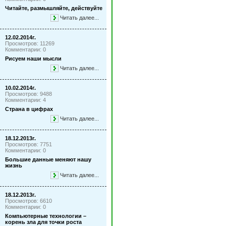
Читайте, размышляйте, действуйте
Читать далее...
12.02.2014г.
Просмотров: 11269
Комментарии: 0
Рисуем наши мысли
Читать далее...
10.02.2014г.
Просмотров: 9488
Комментарии: 4
Страна в цифрах
Читать далее...
18.12.2013г.
Просмотров: 7751
Комментарии: 0
Большие данные меняют нашу
жизнь
Читать далее...
18.12.2013г.
Просмотров: 6610
Комментарии: 0
Компьютерные технологии –
корень зла для точки роста