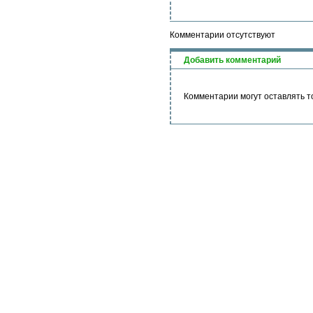
Комментарии отсутствуют
Добавить комментарий
Комментарии могут оставлять т