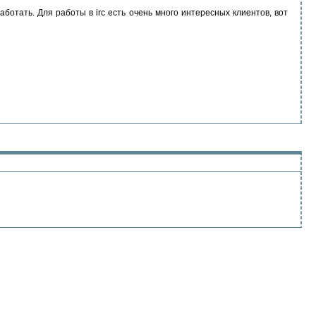
аботать. Для работы в irc есть очень много интересных клиентов, вот